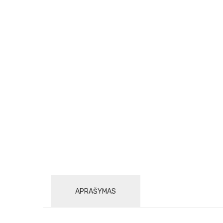
APRAŠYMAS