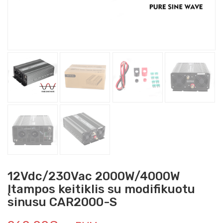
12Vdc/230Vac 2000W/4000W
Įtampos keitiklis su modifikuotu
sinusu CAR2000-S