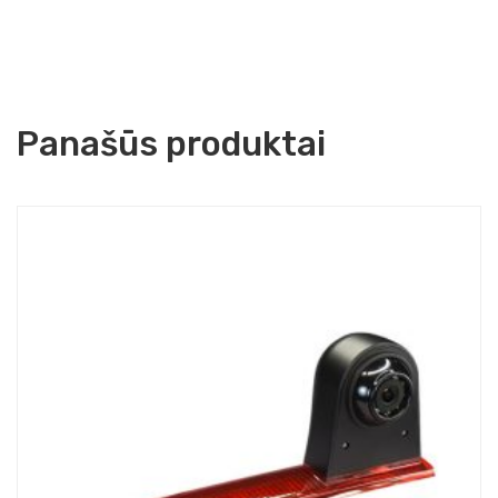
Panašūs produktai