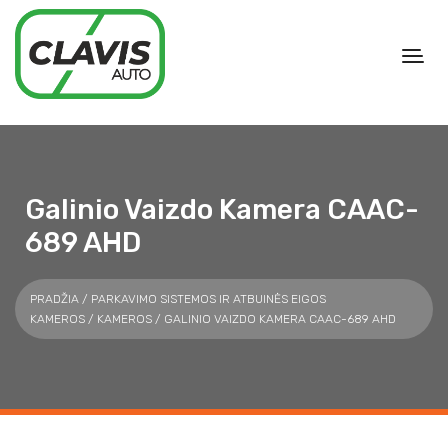
Galinio Vaizdo Kamera CAAC-
689 AHD
PRADŽIA
/
PARKAVIMO SISTEMOS IR ATBUINĖS EIGOS
KAMEROS
/
KAMEROS
/ GALINIO VAIZDO KAMERA CAAC-689 AHD