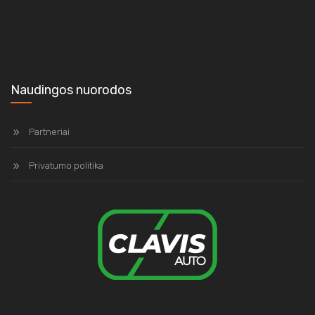
Naudingos nuorodos
Partneriai
Privatumo politika