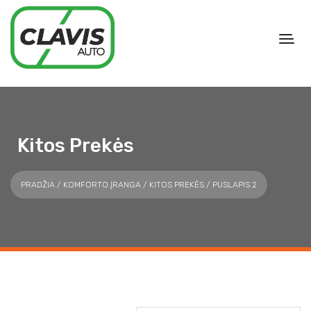
Kitos Prekės
PRADŽIA
/
KOMFORTO ĮRANGA
/
KITOS PREKĖS
/ PUSLAPIS 2