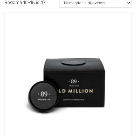
Rodoma 10–18 iš 47