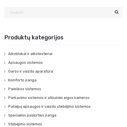
Produktų kategorijos
Alkoblokai ir alkotesteriai
Apsaugos sistemos
Garso ir vaizdo aparatūra
Komforto įranga
Paieškos sistemos
Parkavimo sistemos ir atbuinės eigos kameros
Patalpų apsaugos ir vaizdo stebėjimo sistemos
Specialios paskirties įranga
Stebėjimo sistemos