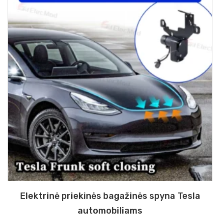
Elektrinė priekinės bagažinės spyna Tesla
automobiliams